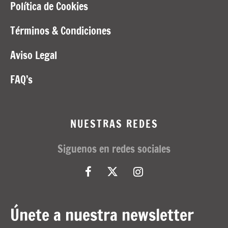
Política de Cookies
Términos & Condiciones
Aviso Legal
FAQ’s
NUESTRAS REDES
Siguenos en redes sociales
Únete a nuestra newsletter