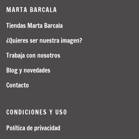
MARTA BARCALA
Tiendas Marta Barcala
¿Quieres ser nuestra imagen?
Trabaja con nosotros
Blog y novedades
Contacto
CONDICIONES Y USO
Política de privacidad