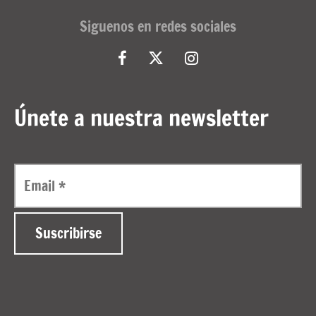
Siguenos en redes sociales
Únete a nuestra newsletter