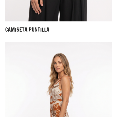
CAMISETA PUNTILLA