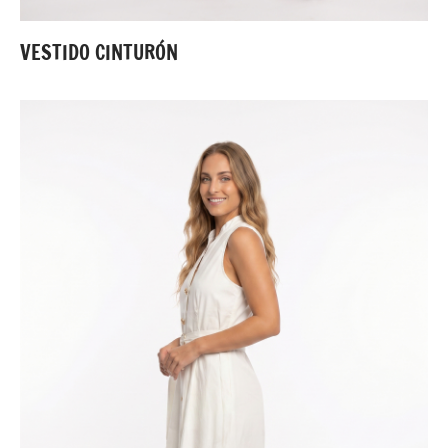
VESTIDO CINTURÓN