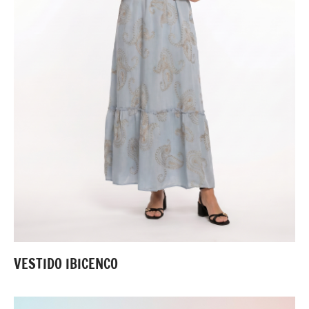
VESTIDO IBICENCO