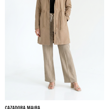
CAZADORA MAIRA