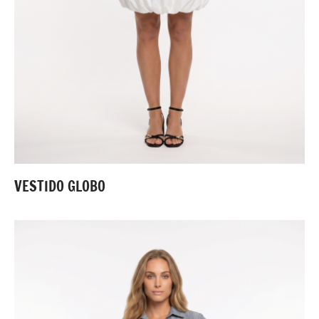
VESTIDO GLOBO