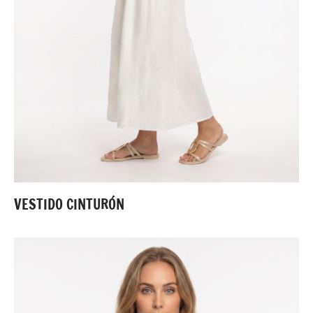
VESTIDO CINTURÓN