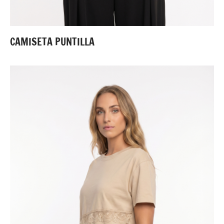
CAMISETA PUNTILLA