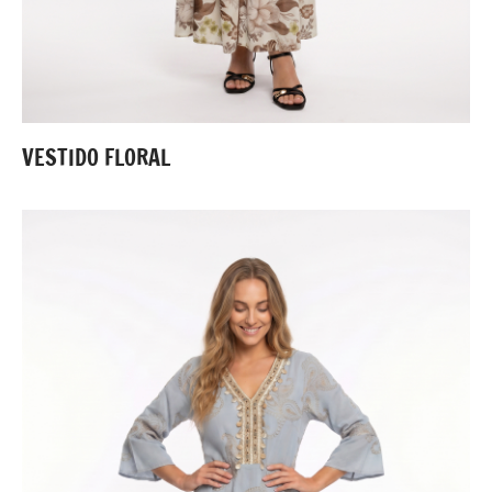
VESTIDO FLORAL