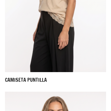
CAMISETA PUNTILLA