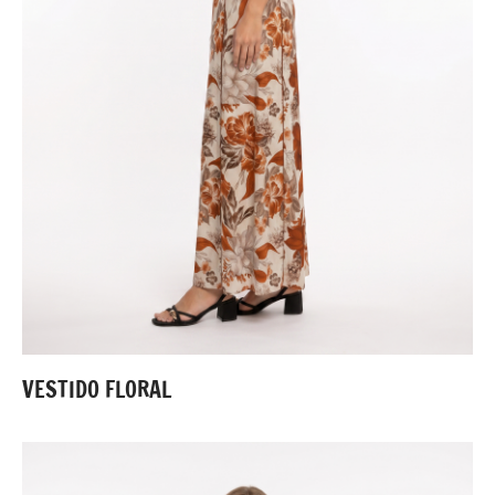
VESTIDO FLORAL