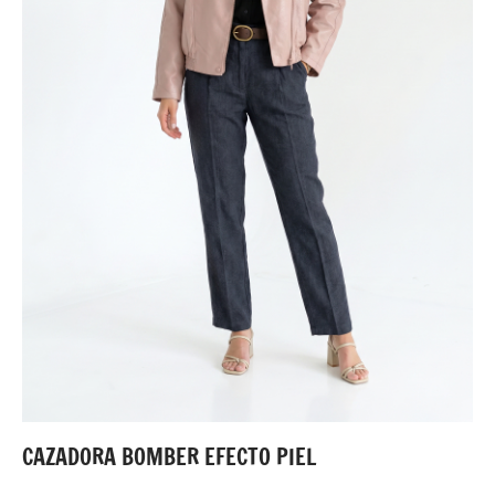
CAZADORA BOMBER EFECTO PIEL