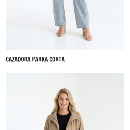
CAZADORA PARKA CORTA