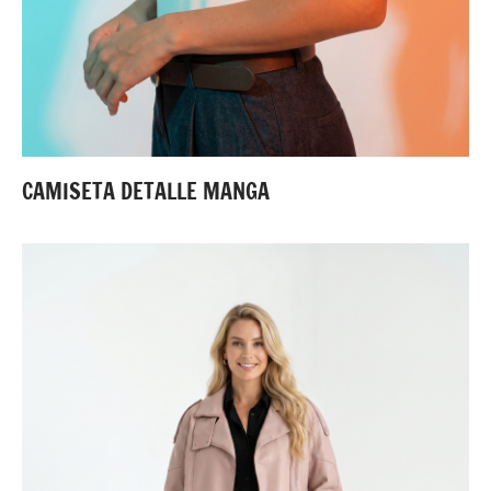
CAMISETA DETALLE MANGA