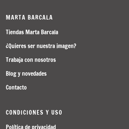
MARTA BARCALA
Tiendas Marta Barcala
¿Quieres ser nuestra imagen?
Trabaja con nosotros
Blog y novedades
Contacto
CONDICIONES Y USO
Política de privacidad