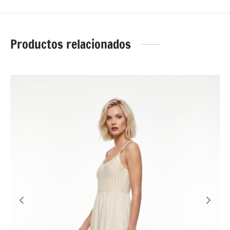
Productos relacionados