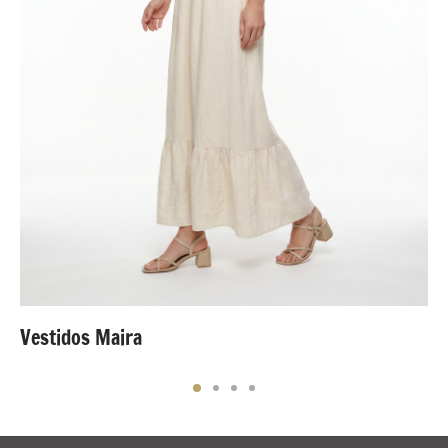
Vestidos Maira