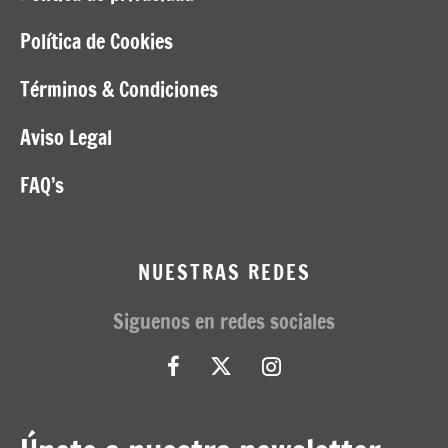
Política de Cookies
Términos & Condiciones
Aviso Legal
FAQ’s
NUESTRAS REDES
Siguenos en redes sociales