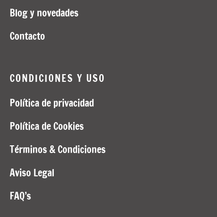
Blog y novedades
Contacto
CONDICIONES Y USO
Política de privacidad
Política de Cookies
Términos & Condiciones
Aviso Legal
FAQ’s