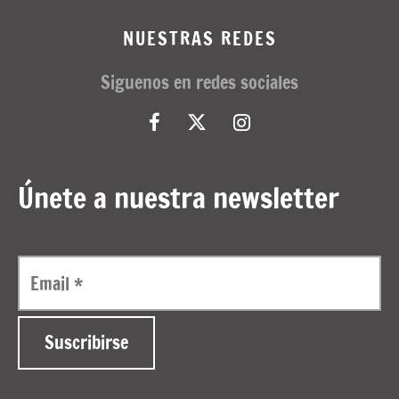
NUESTRAS REDES
Siguenos en redes sociales
Únete a nuestra newsletter