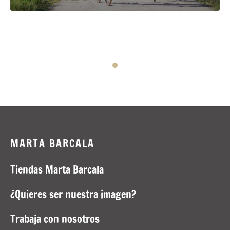
MARTA BARCALA
Tiendas Marta Barcala
¿Quieres ser nuestra imagen?
Trabaja con nosotros